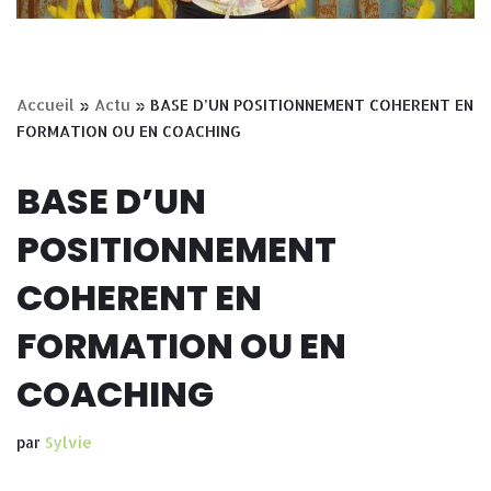
Accueil
»
Actu
»
BASE D’UN POSITIONNEMENT COHERENT EN
FORMATION OU EN COACHING
BASE D’UN
POSITIONNEMENT
COHERENT EN
FORMATION OU EN
COACHING
par
Sylvie