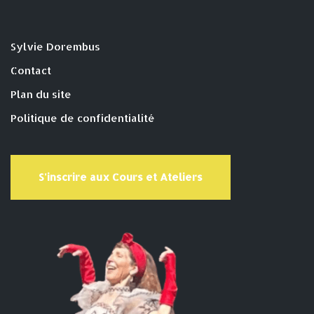
Sylvie Dorembus
Contact
Plan du site
Politique de confidentialité
S'inscrire aux Cours et Ateliers