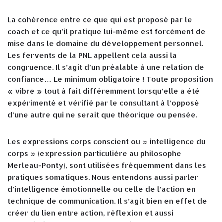
La cohérence entre ce que qui est proposé par le
coach et ce qu’il pratique lui-même est forcément de
mise dans le domaine du développement personnel.
Les fervents de la PNL appellent cela aussi la
congruence. Il s’agit d’un préalable à une relation de
confiance… Le minimum obligatoire ! Toute proposition
« vibre » tout à fait différemment lorsqu’elle a été
expérimenté et vérifié par le consultant à l’opposé
d’une autre qui ne serait que théorique ou pensée.
Les expressions corps conscient ou » intelligence du
corps » (expression particulière au philosophe
Merleau-Ponty), sont utilisées fréquemment dans les
pratiques somatiques. Nous entendons aussi parler
d’intelligence émotionnelle ou celle de l’action en
technique de communication. Il s’agit bien en effet de
créer du lien entre action, réflexion et aussi