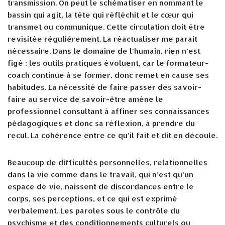
transmission. On peut le schématiser en nommant le
bassin qui agit, la tête qui réfléchit et le cœur qui
transmet ou communique. Cette circulation doit être
revisitée régulièrement. La réactualiser me parait
nécessaire. Dans le domaine de l’humain, rien n’est
figé : les outils pratiques évoluent, car le formateur-
coach continue à se former, donc remet en cause ses
habitudes. La nécessité de faire passer des savoir-
faire au service de savoir-être amène le
professionnel consultant à affiner ses connaissances
pédagogiques et donc sa réflexion, à prendre du
recul. La cohérence entre ce qu’il fait et dit en découle.
Beaucoup de difficultés personnelles, relationnelles
dans la vie comme dans le travail, qui n’est qu’un
espace de vie, naissent de discordances entre le
corps, ses perceptions, et ce qui est exprimé
verbalement. Les paroles sous le contrôle du
psychisme et des conditionnements culturels ou