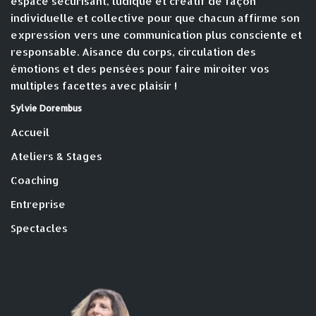
espace sécurisant, ludique et créatif de façon
individuelle et collective pour que chacun affirme son
expression vers une communication plus consciente et
responsable. Aisance du corps, circulation des
émotions et des pensées pour faire miroiter vos
multiples facettes avec plaisir !
Sylvie Dorembus
Accueil
Ateliers & Stages
Coaching
Entreprise
Spectacles