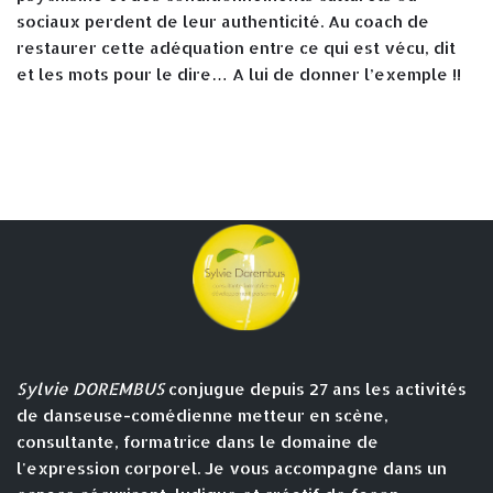
sociaux perdent de leur authenticité. Au coach de
restaurer cette adéquation entre ce qui est vécu, dit
et les mots pour le dire… A lui de donner l’exemple !!
Sylvie DOREMBUS
conjugue depuis 27 ans les activités
de danseuse-comédienne metteur en scène,
consultante, formatrice dans le domaine de
l'expression corporel. Je vous accompagne dans un