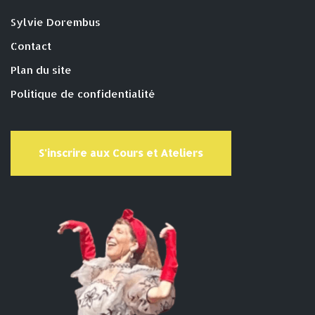
Sylvie Dorembus
Contact
Plan du site
Politique de confidentialité
S'inscrire aux Cours et Ateliers