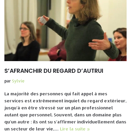
S’AFRANCHIR DU REGARD D’AUTRUI
par
Sylvie
La majorité des personnes qui fait appel à mes
services est extrêmement inquiet du regard extérieur,
jusqu’à en être stressé sur un plan professionnel
autant que personnel. Souvent, dans un domaine plus
qu’un autre : ils ont su s’affirmer individuellement dans
un secteur de leur vie,…
Lire la suite »