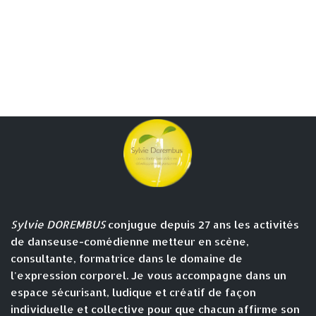
Sylvie DOREMBUS
conjugue depuis 27 ans les activités
de danseuse-comédienne metteur en scène,
consultante, formatrice dans le domaine de
l'expression corporel. Je vous accompagne dans un
espace sécurisant, ludique et créatif de façon
individuelle et collective pour que chacun affirme son