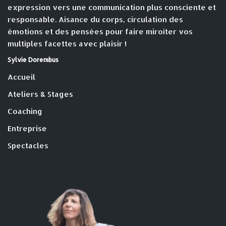
expression vers une communication plus consciente et
responsable. Aisance du corps, circulation des
émotions et des pensées pour faire miroiter vos
multiples facettes avec plaisir !
Sylvie Dorembus
Accueil
Ateliers & Stages
Coaching
Entreprise
Spectacles